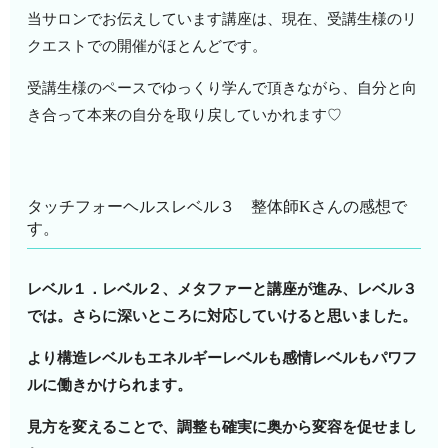
当サロンでお伝えしています講座は、現在、受講生様のリ
クエストでの開催がほとんどです。
受講生様のペースでゆっくり学んで頂きながら、自分と向
き合って本来の自分を取り戻していかれます♡
タッチフォーヘルスレベル３ 整体師Kさんの感想で
す。
レベル１．レベル２、メタファーと講座が進み、レベル３
では。さらに深いところに対応していけると思いました。
より構造レベルもエネルギーレベルも感情レベルもパワフ
ルに働きかけられます。
見方を変えることで、調整も確実に奥から変容を促せまし