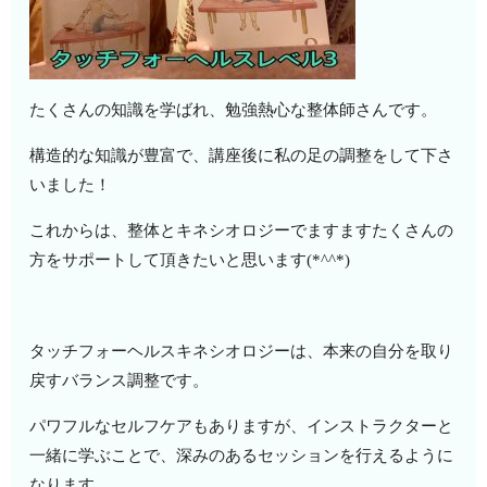
たくさんの知識を学ばれ、勉強熱心な整体師さんです。
構造的な知識が豊富で、講座後に私の足の調整をして下さ
いました！
これからは、整体とキネシオロジーでますますたくさんの
方をサポートして頂きたいと思います(*^^*)
タッチフォーヘルスキネシオロジーは、本来の自分を取り
戻すバランス調整です。
パワフルなセルフケアもありますが、インストラクターと
一緒に学ぶことで、深みのあるセッションを行えるように
なります。