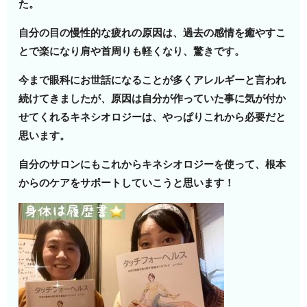
た。
自分の目の慢性的な疲れの原因は、過去の感情を癒やすこ
とで楽になり肩や首周りも軽くなり、驚きです。
今まで眼科にお世話になることが多くアレルギーと言われ
続けてきましたが、原因は自分が作っていた事に気が付か
せてくれるキネシオロジーは、やっぱりこれから必要だと
思います。
自分のサロンにもこれからキネシオロジーを使って、根本
からのケアをサポートしていこうと思います！