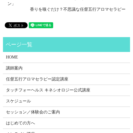
ン」
香りを嗅ぐだけ？不思議な任督五行アロマセラピー
HOME
講師案内
任督五行アロマセラピー認定講座
タッチフォーヘルス キネシオロジー公式講座
スケジュール
セッション／体験会のご案内
はじめての方へ