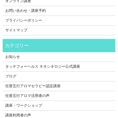
オンライン講座
お問い合わせ・講座予約
プライバシーポリシー
サイトマップ
お知らせ
タッチフォーヘルス キネシオロジー公式講座
ブログ
任督五行アロマセラピー認定講座
任督五行アロマ活用者の声
講座・ワークショップ
講座利用者の声