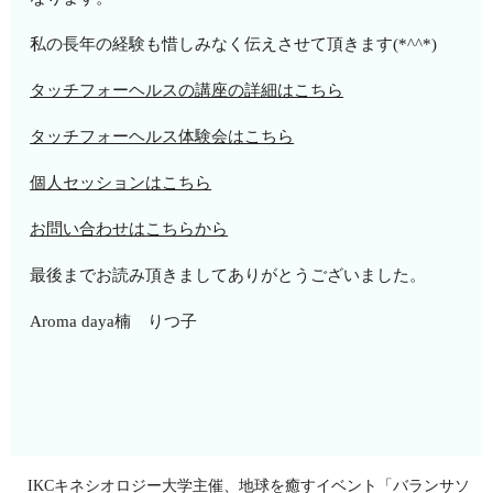
私の長年の経験も惜しみなく伝えさせて頂きます(*^^*)
タッチフォーヘルスの講座の詳細はこちら
タッチフォーヘルス体験会はこちら
個人セッションはこちら
お問い合わせはこちらから
最後までお読み頂きましてありがとうございました。
Aroma daya楠 りつ子
IKCキネシオロジー大学主催、地球を癒すイベント「バランサソ