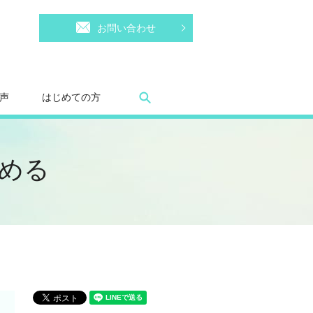
お問い合わせ
search
声
はじめての方
める