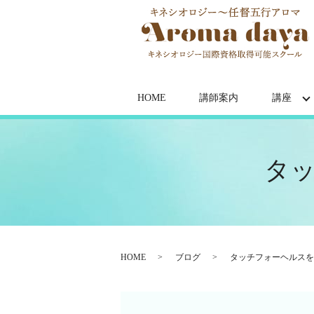
HOME
講師案内
講座
タ
HOME
ブログ
タッチフォーヘルスを