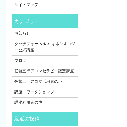
サイトマップ
お知らせ
タッチフォーヘルス キネシオロジ
ー公式講座
ブログ
任督五行アロマセラピー認定講座
任督五行アロマ活用者の声
講座・ワークショップ
講座利用者の声