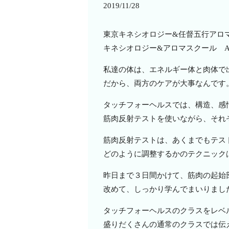
2019/11/28
東京キネシオロジー&任督五行アロ
キネシオロジー&アロマスクール Aro
私達の体は、エネルギー体と肉体で
だから、両方のケアが大事なんです
タッチフォーヘルスでは、構造、感
筋肉反射テストを使いながら、それ
筋肉反射テストは、あくまでもテス
どのように調整するかのテクニック
昨日まで３日間かけて、筋肉の起始
改めて、しっかり学んでまいりまし
タッチフォーヘルスのクラスをレベ
盛りだくさんの通常のクラスでは伝