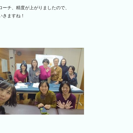
ローチ、精度が上がりましたので、
いきますね！