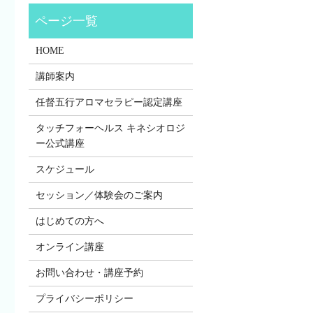
HOME
講師案内
任督五行アロマセラピー認定講座
タッチフォーヘルス キネシオロジ
ー公式講座
スケジュール
セッション／体験会のご案内
はじめての方へ
オンライン講座
お問い合わせ・講座予約
プライバシーポリシー