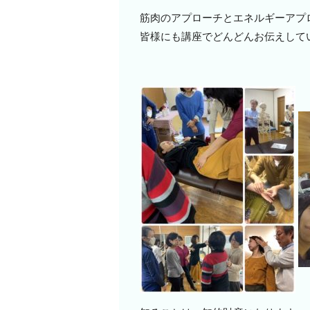
筋肉のアプローチとエネルギーアプ
皆様にも講座でどんどんお伝えして