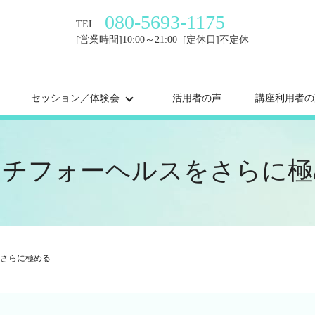
080-5693-1175
TEL:
[営業時間]10:00～21:00 [定休日]不定休
セッション／体験会
活用者の声
講座利用者の
ッチフォーヘルスをさらに極
さらに極める