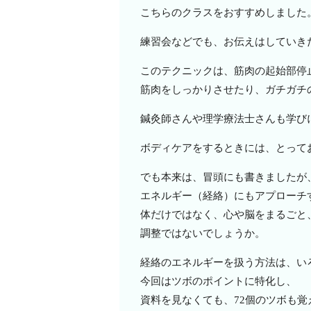
こちらのクラスをおすすめしました
練習会などでも、お伝えはしていき
このテクニックは、筋肉の起始部停
筋肉をしっかりさせたり、ガチガチ
鍼灸師さんや理学療法士さんも学び
ボディケアをするときには、とって
でも本来は、冒頭にも書きましたが
エネルギー（経絡）にもアプローチ
体だけではなく、心や脳をまるごと
調整ではないでしょうか。
経絡のエネルギーを扱う方法は、い
今回はツボのポイントに特化し、
資料を見なくても、72個のツボも覚