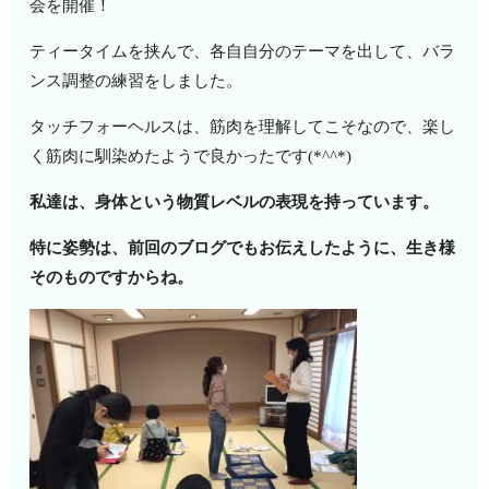
会を開催！
ティータイムを挟んで、各自自分のテーマを出して、バラ
ンス調整の練習をしました。
タッチフォーヘルスは、筋肉を理解してこそなので、楽し
く筋肉に馴染めたようで良かったです(*^^*)
私達は、身体という物質レベルの表現を持っています。
特に姿勢は、前回のブログでもお伝えしたように、生き様
そのものですからね。