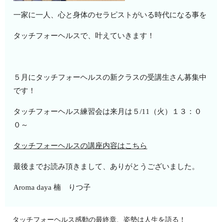
一家に一人、心と身体のセラピストがいる時代になる事を
タッチフォーヘルスで、叶えていきます！
５月にタッチフォーヘルスの新クラスの受講生さん募集中
です！
タッチフォーヘルス練習会は来月は５/11（火）１３：０
０～
タッチフォーヘルスの講座内容はこちら
最後までお読み頂きまして、ありがとうございました。
Aroma daya 楠 りつ子
タッチフォーヘルス感動の最終章、姿勢は人生を語る！