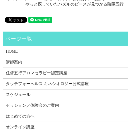
やっと探していたパズルのピースが見つかる陰陽五行
HOME
講師案内
任督五行アロマセラピー認定講座
タッチフォーヘルス キネシオロジー公式講座
スケジュール
セッション／体験会のご案内
はじめての方へ
オンライン講座