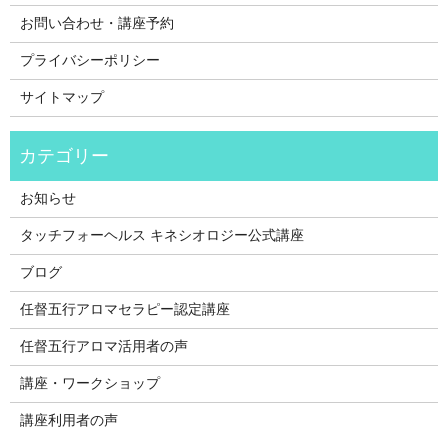
お問い合わせ・講座予約
プライバシーポリシー
サイトマップ
お知らせ
タッチフォーヘルス キネシオロジー公式講座
ブログ
任督五行アロマセラピー認定講座
任督五行アロマ活用者の声
講座・ワークショップ
講座利用者の声