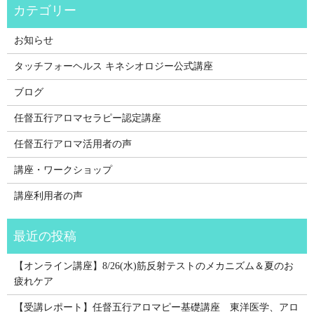
お知らせ
タッチフォーヘルス キネシオロジー公式講座
ブログ
任督五行アロマセラピー認定講座
任督五行アロマ活用者の声
講座・ワークショップ
講座利用者の声
【オンライン講座】8/26(水)筋反射テストのメカニズム＆夏のお
疲れケア
【受講レポート】任督五行アロマピー基礎講座 東洋医学、アロ