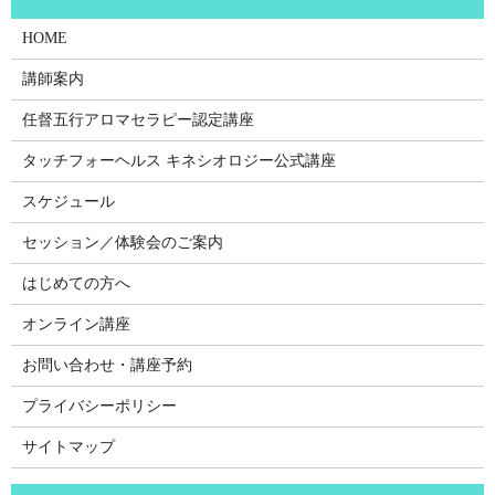
HOME
講師案内
任督五行アロマセラピー認定講座
タッチフォーヘルス キネシオロジー公式講座
スケジュール
セッション／体験会のご案内
はじめての方へ
オンライン講座
お問い合わせ・講座予約
プライバシーポリシー
サイトマップ