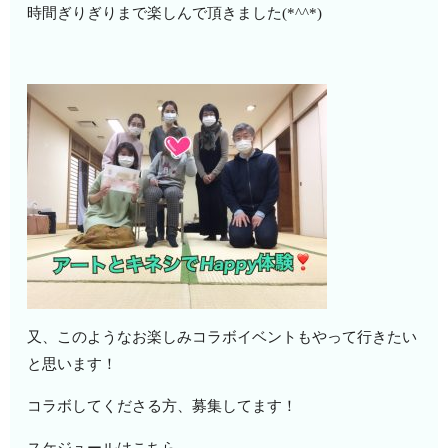
時間ぎりぎりまで楽しんで頂きました(*^^*)
又、このようなお楽しみコラボイベントもやって行きたい
と思います！
コラボしてくださる方、募集してます！
スケジュールはこちら