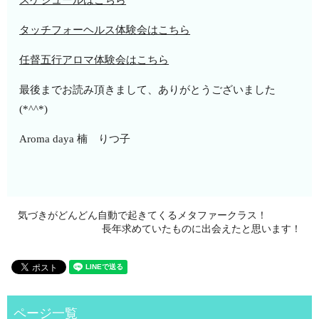
タッチフォーヘルス体験会はこちら
任督五行アロマ体験会はこちら
最後までお読み頂きまして、ありがとうございました
(*^^*)
Aroma daya 楠 りつ子
気づきがどんどん自動で起きてくるメタファークラス！
長年求めていたものに出会えたと思います！