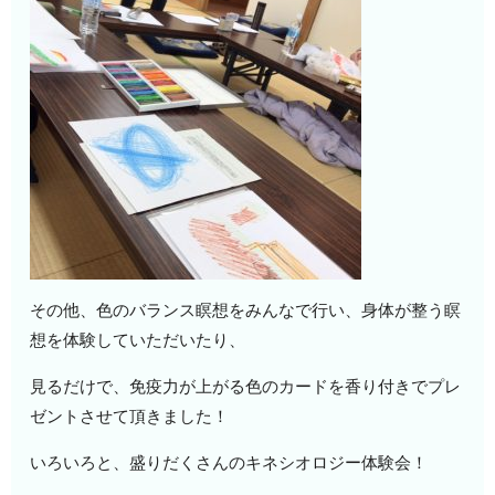
その他、色のバランス瞑想をみんなで行い、身体が整う瞑
想を体験していただいたり、
見るだけで、免疫力が上がる色のカードを香り付きでプレ
ゼントさせて頂きました！
いろいろと、盛りだくさんのキネシオロジー体験会！