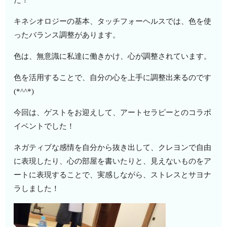
キネシオロジーの基本、タッチフォーヘルスでは、色を使
ったバランス調整があります。
色は、無意識に私達に働きかけ、心が調整されています。
色を活用することで、自分の心を上手に調整出来るのです
(*^^*)
今回は、ゲストをお迎えして、アートセラピーとのコラボ
イベントでした！
ネガティブな感情を自分から抜き出して、クレヨンで自由
に表現したり、心の部屋を書いたりと、見えないものをア
ートに表現することで、実感しながら、ストレスとサヨナ
ラしました！