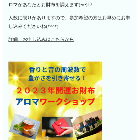
ロマがあなたとお財布を調えます(•ө•)♡
人数に限りがありますので、参加希望の方はお早めにお申
し込みくださいね(*^^*)
詳細、お申し込みはこちらから