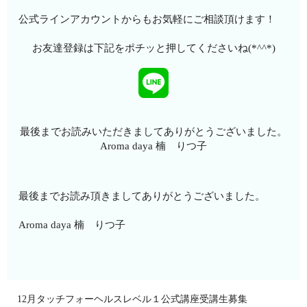
公式ラインアカウントからもお気軽にご相談頂けます！
お友達登録は下記をポチッと押してくださいね(*^^*)
最後までお読みいただきましてありがとうございました。
Aroma daya 楠 りつ子
最後までお読み頂きましてありがとうございました。
Aroma daya 楠 りつ子
12月タッチフォーヘルスレベル１公式講座受講生募集