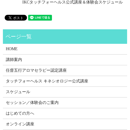
IKCタッチフォーヘルス公式講座＆体験会スケジュール
HOME
講師案内
任督五行アロマセラピー認定講座
タッチフォーヘルス キネシオロジー公式講座
スケジュール
セッション／体験会のご案内
はじめての方へ
オンライン講座