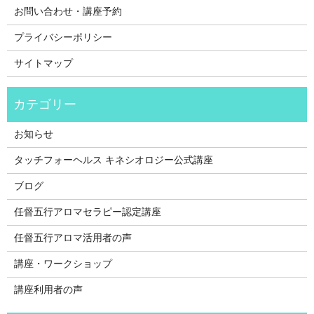
お問い合わせ・講座予約
プライバシーポリシー
サイトマップ
お知らせ
タッチフォーヘルス キネシオロジー公式講座
ブログ
任督五行アロマセラピー認定講座
任督五行アロマ活用者の声
講座・ワークショップ
講座利用者の声