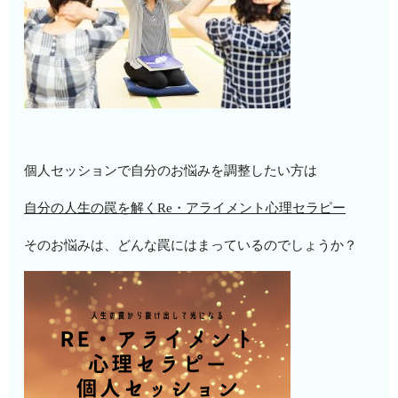
個人セッションで自分のお悩みを調整したい方は
自分の人生の罠を解くRe・アライメント心理セラピー
そのお悩みは、どんな罠にはまっているのでしょうか？