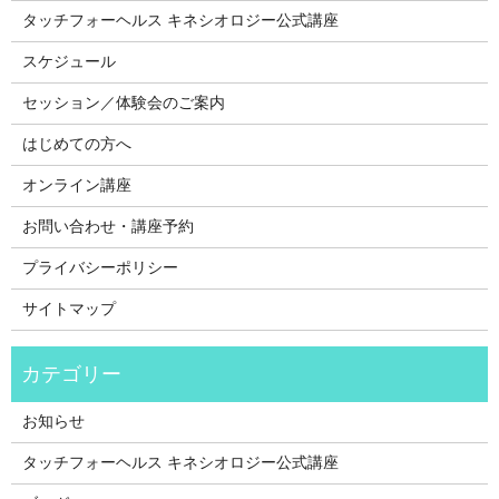
タッチフォーヘルス キネシオロジー公式講座
スケジュール
セッション／体験会のご案内
はじめての方へ
オンライン講座
お問い合わせ・講座予約
プライバシーポリシー
サイトマップ
お知らせ
タッチフォーヘルス キネシオロジー公式講座