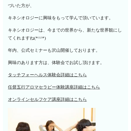
づいた方が、
キネシオロジーに興味をもって学んで頂いています。
キネシオロジーは、今までの世界から、新たな世界観にし
てくれますね(*^^*)
年内、公式セミナーも沢山開催しております。
興味のあります方は、体験会でお試し頂けます。
タッチフォーヘルス体験会詳細はこちら
任督五行アロマセラピー体験講座詳細はこちら
オンラインセルフケア講座詳細はこちら