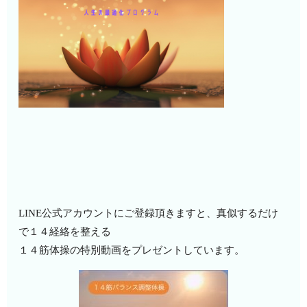
LINE公式アカウントにご登録頂きますと、真似するだけ
で１４経絡を整える
１４筋体操の特別動画をプレゼントしています。