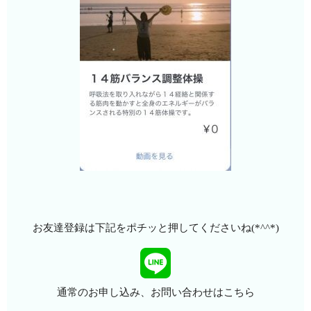
お友達登録は下記をポチッと押してくださいね(*^^*)
通常のお申し込み、お問い合わせはこちら