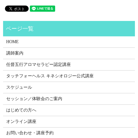
HOME
講師案内
任督五行アロマセラピー認定講座
タッチフォーヘルス キネシオロジー公式講座
スケジュール
セッション／体験会のご案内
はじめての方へ
オンライン講座
お問い合わせ・講座予約