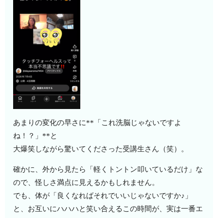
あまりの変化の早さに**「これ洗脳じゃないですよ
ね！？」**と
大爆笑しながら驚いてくださった受講生さん（笑）。
確かに、外から見たら「軽くトントン叩いているだけ」な
ので、怪しさ満点に見えるかもしれません。
でも、体が「良くなればそれでいいじゃないですか♪」
と、お互いにハハハと笑い合えるこの時間が、実は一番エ