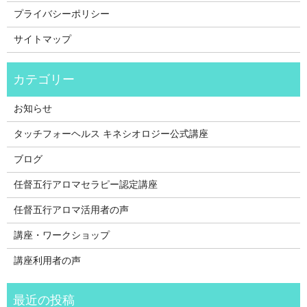
プライバシーポリシー
サイトマップ
お知らせ
タッチフォーヘルス キネシオロジー公式講座
ブログ
任督五行アロマセラピー認定講座
任督五行アロマ活用者の声
講座・ワークショップ
講座利用者の声