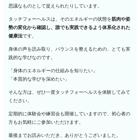
思議なものとして捉えられたりしています。
タッチフォーヘルスは、そのエネルギーの状態を
筋肉や姿
勢の変化から確認し、誰でも実践できるよう体系化された
健康法
です。
身体の声を読み取り、バランスを整えるための、とても実
践的な学びなのです。
「身体のエネルギーの仕組みを知りたい」
「本質的な学びを深めたい」
そんな方は、ぜひ一度タッチフォーヘルスを体験してみて
ください。
定期的に体験会や練習会も開催していますので、初心者の
方もお気軽にご参加いただけます。
最後までお読みいただき、ありがとうございました。