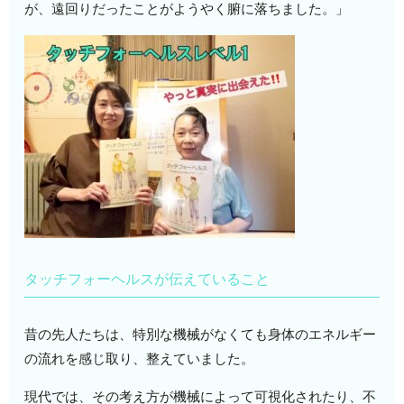
が、遠回りだったことがようやく腑に落ちました。」
タッチフォーヘルスが伝えていること
昔の先人たちは、特別な機械がなくても身体のエネルギー
の流れを感じ取り、整えていました。
現代では、その考え方が機械によって可視化されたり、不