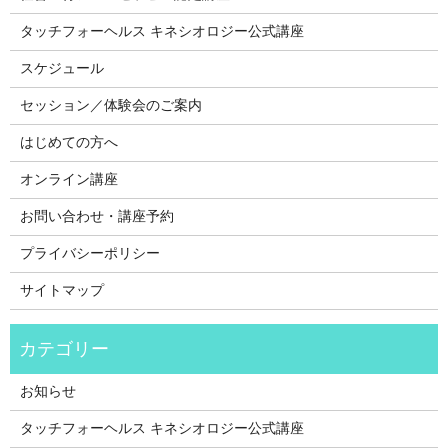
タッチフォーヘルス キネシオロジー公式講座
スケジュール
セッション／体験会のご案内
はじめての方へ
オンライン講座
お問い合わせ・講座予約
プライバシーポリシー
サイトマップ
お知らせ
タッチフォーヘルス キネシオロジー公式講座