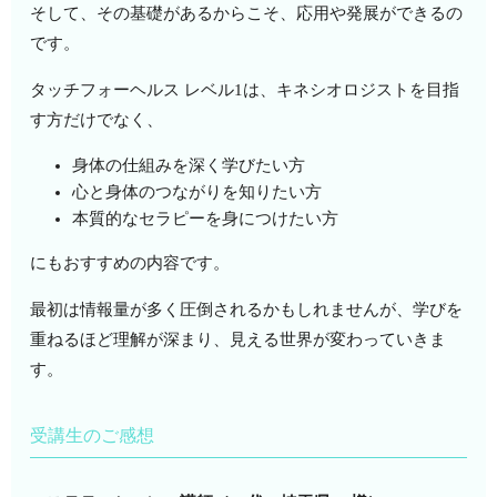
そして、その基礎があるからこそ、応用や発展ができるの
です。
タッチフォーヘルス レベル1は、キネシオロジストを目指
す方だけでなく、
身体の仕組みを深く学びたい方
心と身体のつながりを知りたい方
本質的なセラピーを身につけたい方
にもおすすめの内容です。
最初は情報量が多く圧倒されるかもしれませんが、学びを
重ねるほど理解が深まり、見える世界が変わっていきま
す。
受講生のご感想