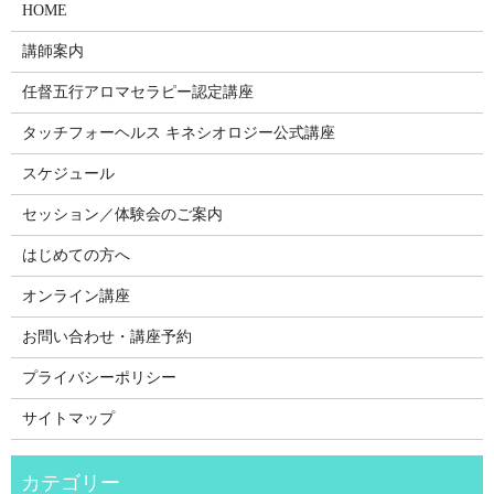
HOME
講師案内
任督五行アロマセラピー認定講座
タッチフォーヘルス キネシオロジー公式講座
スケジュール
セッション／体験会のご案内
はじめての方へ
オンライン講座
お問い合わせ・講座予約
プライバシーポリシー
サイトマップ