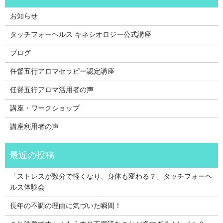
お知らせ
タッチフォーヘルス キネシオロジー公式講座
ブログ
任督五行アロマセラピー認定講座
任督五行アロマ活用者の声
講座・ワークショップ
講座利用者の声
「ストレスが数分で軽くなり、身体も変わる？」タッチフォーヘ
ルス体験会
長年の不調の理由に気づいた瞬間！