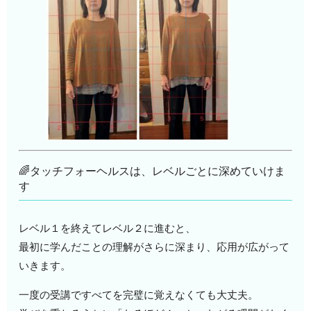
🌈タッチフォーヘルスは、レベルごとに深めていけま
す
レベル１を終えてレベル２に進むと、
最初に学んだことの理解がさらに深まり、応用が広がって
いきます。
一度の受講ですべてを完璧に覚えなくても大丈夫。