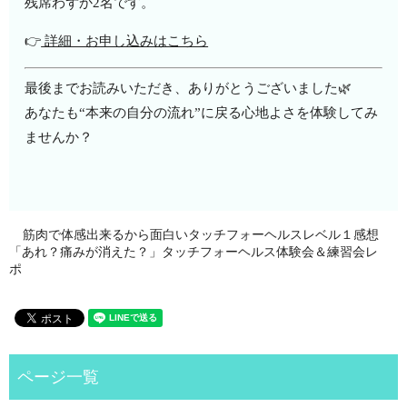
残席わずか2名です。
👉
詳細・お申し込みはこちら
最後までお読みいただき、ありがとうございました🌿
あなたも“本来の自分の流れ”に戻る心地よさを体験してみ
ませんか？
筋肉で体感出来るから面白いタッチフォーヘルスレベル１感想
「あれ？痛みが消えた？」タッチフォーヘルス体験会＆練習会レ
ポ