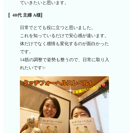
ていきたいと思います。
〚40代 主婦 A様〛
日常でとても役に立つと思いました。
これを知っているだけで安心感が違います。
体だけでなく感情も変化するのが面白かった
です。
14筋の調整で姿勢も整うので、日常に取り入
れたいです✨