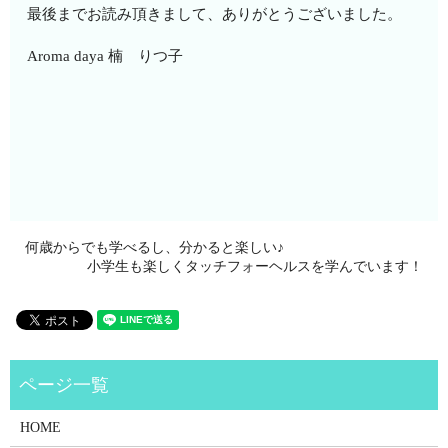
最後までお読み頂きまして、ありがとうございました。
Aroma daya 楠 りつ子
何歳からでも学べるし、分かると楽しい♪
小学生も楽しくタッチフォーヘルスを学んでいます！
HOME