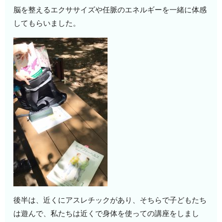
脳を整えるエクササイズや任脈のエネルギーを一緒に体感
してもらいました。
後半は、近くにアスレチックがあり、そちらで子どもたち
は遊んで、私たちは近くで身体を使っての講座をしまし