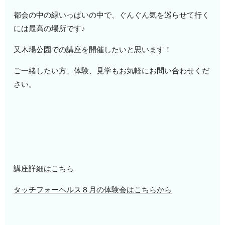
都会の中の緑いっぱいの中で、ぐんぐん気を巡らせて行く
には最高の場所です♪
又木場公園での講座を開催したいと思います！
ご一緒したい方、体験、見学もお気軽にお問い合わせくだ
さい。
講座詳細はこちら
タッチフォーヘルス８月の体験会はこちらから