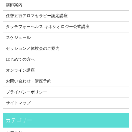
講師案内
任督五行アロマセラピー認定講座
タッチフォーヘルス キネシオロジー公式講座
スケジュール
セッション／体験会のご案内
はじめての方へ
オンライン講座
お問い合わせ・講座予約
プライバシーポリシー
サイトマップ