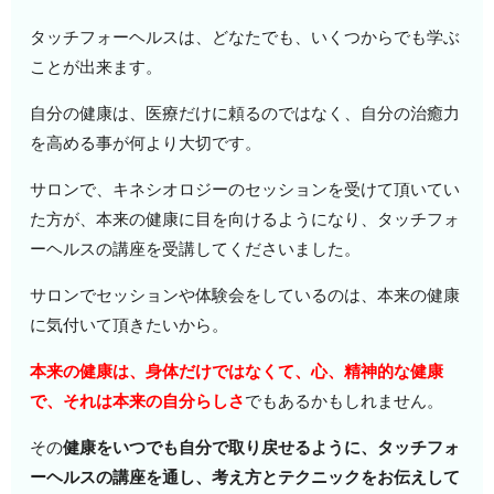
タッチフォーヘルスは、どなたでも、いくつからでも学ぶ
ことが出来ます。
自分の健康は、医療だけに頼るのではなく、自分の治癒力
を高める事が何より大切です。
サロンで、キネシオロジーのセッションを受けて頂いてい
た方が、本来の健康に目を向けるようになり、タッチフォ
ーヘルスの講座を受講してくださいました。
サロンでセッションや体験会をしているのは、本来の健康
に気付いて頂きたいから。
本来の健康は、身体だけではなくて、心、精神的な健康
で、それは本来の自分らしさ
でもあるかもしれません。
その
健康をいつでも自分で取り戻せるように、タッチフォ
ーヘルスの講座を通し、考え方とテクニックをお伝えして