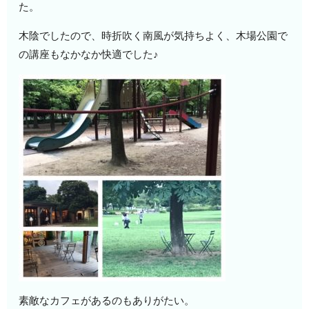
た。
木陰でしたので、時折吹く南風が気持ちよく、木場公園で
の講座もなかなか快適でした♪
素敵なカフェがあるのもありがたい。