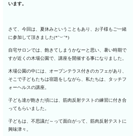
います。
さて、今回は、夏休みということもあり、お子様もご一緒
に参加して頂きました(*˘︶˘*)
自宅サロンでは、飽きてしまうかなーと思い、暑い時期で
すが近くの木場公園で、講座を開催する事になりました。
木場公園の中には、オープンテラス付きのカフェがあり、
そこで子どもたちは宿題をしながら、私たちは、タッチフ
ォーヘルスの講座。
子ども達が飽きた頃には、筋肉反射テストの練習に付き合
ってもらいました。
子どもは、不思議だ～って面白がって、筋肉反射テストに
興味津々。