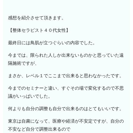
感想を紹介させて頂きます。
【整体セラピスト４０代女性】
最終日には鳥肌が立つぐらいの内容でした。
今までは、限られた人しか出来ないものかと思っていた遠
隔施術ですが、
まさか、レベル１でここまで出来ると思わなかったです。
今までのセミナーと違い、すぐその場で変化するので不思
議がいっぱいでした。
何よりも自分の調整も自分で出来るのはとてもいいです。
東京は自粛になって、医療や経済が不安定ですが、自分の
不安など自分で調整出来るので