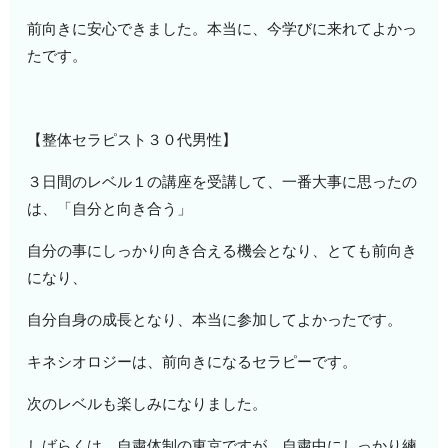
前向きに安心できました。本当に、今学びに来れてよかっ
たです。
【整体セラピスト３０代男性】
３日間のレベル１の講座を受講して、一番大事に思ったの
は、「自分と向き合う」
自分の事にしっかり向き合える機会となり、とても前向き
になり、
自分自身の成長となり、本当に参加してよかったです。
キネシオロジーは、前向きになるセラピーです。
次のレベルも楽しみになりました。
しばらくは、自粛体制の東京ですが、自粛中にしっかり練