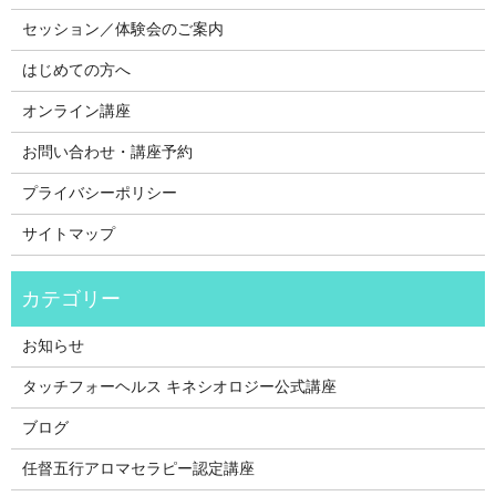
セッション／体験会のご案内
はじめての方へ
オンライン講座
お問い合わせ・講座予約
プライバシーポリシー
サイトマップ
お知らせ
タッチフォーヘルス キネシオロジー公式講座
ブログ
任督五行アロマセラピー認定講座