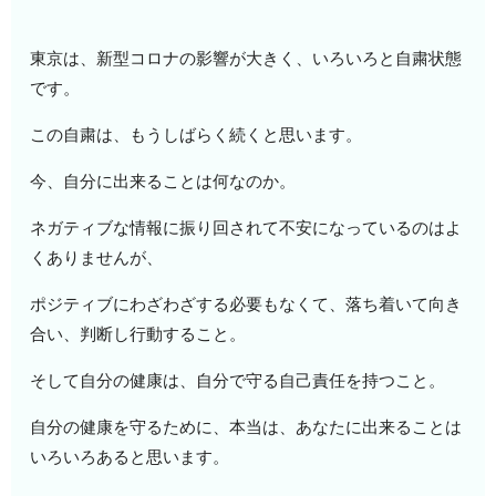
東京は、新型コロナの影響が大きく、いろいろと自粛状態
です。
この自粛は、もうしばらく続くと思います。
今、自分に出来ることは何なのか。
ネガティブな情報に振り回されて不安になっているのはよ
くありませんが、
ポジティブにわざわざする必要もなくて、落ち着いて向き
合い、判断し行動すること。
そして自分の健康は、自分で守る自己責任を持つこと。
自分の健康を守るために、本当は、あなたに出来ることは
いろいろあると思います。