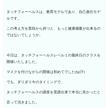
タッチフォーヘルスは、教育モデルであり、自己責任モデ
ルです。
この考え方を普段から持つと、もっと健康備蓄が出来るの
ではないでしょうか。
今日は、タッチフォーヘルスレベル１の最終日のクラスを
開催いたしました。
マスクを付けながらの開催は初めてでしたね(汗)
でも、ぎりぎり今のタイミングで、
タッチフォーヘルスの講座を受講出来て本当に良かったと
言って頂きました。