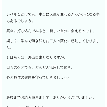
レベル１だけでも、本当に人生が変わるきっかけになる事
もあるでしょう。
真剣に打ち込んでみると、新しい自分に会えるのです。
楽しく、学んで頂き私もお二人の変化に感動しておりまし
た。
しばらくは、外出自粛となりますが、
日々のケアでも、どんどん活用して頂き、
心と身体の健康を守っていきましょう♪
最後までお読み頂きまして、ありがとうございました。