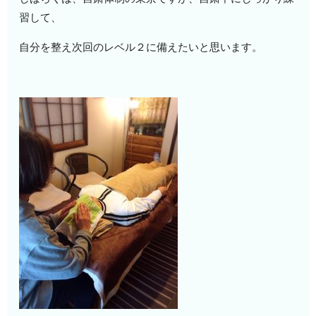
習して、
自分を整え次回のレベル２に備えたいと思います。