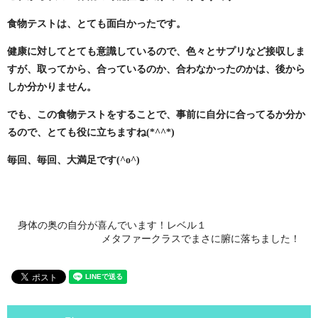
食物テストは、とても面白かったです。
健康に対してとても意識しているので、色々とサプリなど接収しま
すが、
取ってから、合っているのか、合わなかったのかは、後から
しか分かりません。
でも、この食物テストをすることで、事前に自分に合ってるか分か
るので、
とても役に立ちますね(*^^*)
毎回、毎回、大満足です(^o^)
身体の奥の自分が喜んでいます！レベル１
メタファークラスでまさに腑に落ちました！