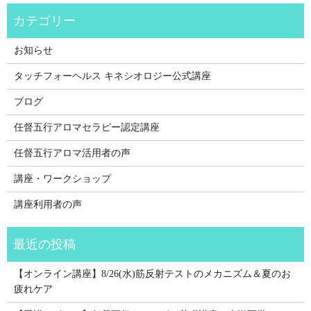
お知らせ
タッチフォーヘルス キネシオロジー公式講座
ブログ
任督五行アロマセラピー認定講座
任督五行アロマ活用者の声
講座・ワークショップ
講座利用者の声
【オンライン講座】8/26(水)筋反射テストのメカニズム＆夏のお
疲れケア