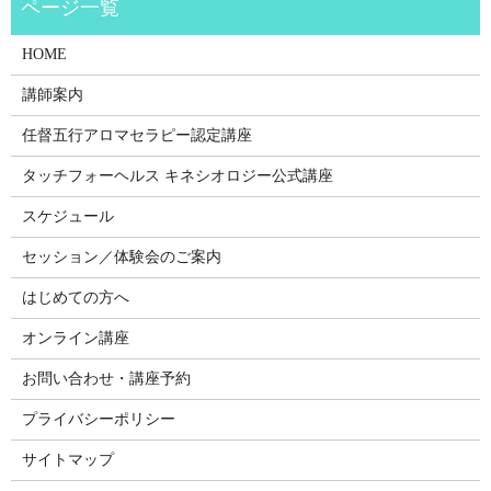
HOME
講師案内
任督五行アロマセラピー認定講座
タッチフォーヘルス キネシオロジー公式講座
スケジュール
セッション／体験会のご案内
はじめての方へ
オンライン講座
お問い合わせ・講座予約
プライバシーポリシー
サイトマップ