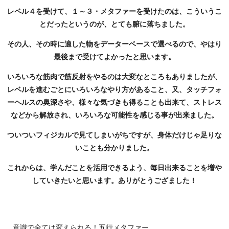
レベル４を受けて、１～３・メタファーを受けたのは、こういうこ
とだったというのが、とても腑に落ちました。
その人、その時に適した物をデーターベースで選べるので、やはり
最後まで受けてよかったと思います。
いろいろな筋肉で筋反射をやるのは大変なところもありましたが、
レベルを進むごとにいろいろなやり方があること、又、タッチフォ
ーヘルスの奥深さや、様々な気づきも得ることも出来て、ストレス
などから解放され、いろいろな可能性を感じる事が出来ました。
ついついフィジカルで見てしまいがちですが、身体だけじゃ足りな
いことも分かりました。
これからは、学んだことを活用できるよう、毎日出来ることを増や
していきたいと思います。ありがとうござました！
意識で全ては変えられる！五行メタファー