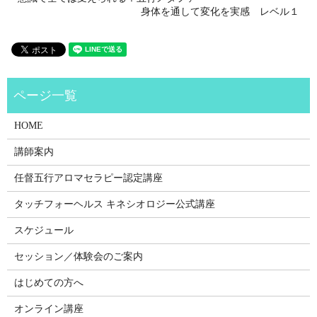
身体を通して変化を実感 レベル１
HOME
講師案内
任督五行アロマセラピー認定講座
タッチフォーヘルス キネシオロジー公式講座
スケジュール
セッション／体験会のご案内
はじめての方へ
オンライン講座