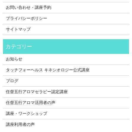
お問い合わせ・講座予約
プライバシーポリシー
サイトマップ
お知らせ
タッチフォーヘルス キネシオロジー公式講座
ブログ
任督五行アロマセラピー認定講座
任督五行アロマ活用者の声
講座・ワークショップ
講座利用者の声