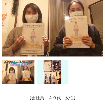
【会社員 ４０代 女性】