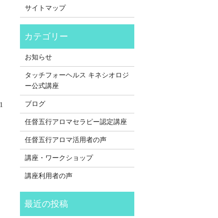
サイトマップ
お知らせ
タッチフォーヘルス キネシオロジ
ー公式講座
ブログ
1
任督五行アロマセラピー認定講座
任督五行アロマ活用者の声
講座・ワークショップ
講座利用者の声