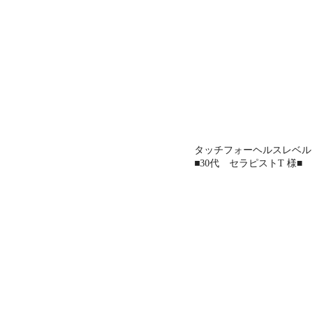
タッチフォーヘルスレベル
■30代 セラピストT 様■