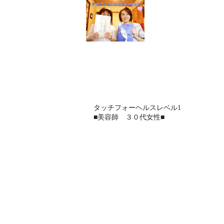
タッチフォーヘルスレベル1
■美容師 ３０代女性■