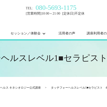
080-5693-1175
TEL:
[営業時間]10:00～21:00 [定休日]不定休
セッション／体験会
活用者の声
講座利用者の
ヘルスレベル1■セラピスト 
ヘルス キネシオロジー公式講座
タッチフォーヘルスレベル1■セラピスト 40