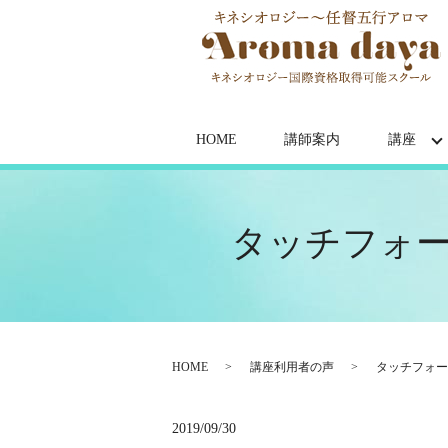
HOME
講師案内
講座
タッチフォー
HOME
講座利用者の声
タッチフォー
2019/09/30