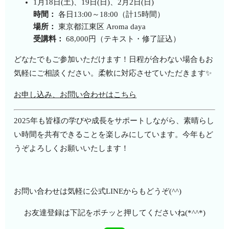
1月18日(土)、19日(日)、2月2日(日)
時間：
各日13:00～18:00（計15時間）
場所：
東京都江東区 Aroma daya
受講料：
68,000円（テキスト・修了証込）
どなたでもご参加いただけます！日程が合わない場合もお
気軽にご相談ください。柔軟に対応させていただきます✨
お申し込み、お問い合わせはこちら
2025年も皆様の学びや成長をサポートしながら、素晴らし
い時間を共有できることを楽しみにしています。今年もど
うぞよろしくお願いいたします！
お問い合わせは気軽に公式LINEからもどうぞ(^^)
お友達登録は下記をポチッと押してくださいね(*^^*)