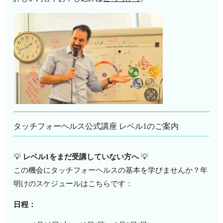
タッチフォーヘルス公式講座 レベル1のご案内
💡
レベル1をまだ受講していない方へ
💡
この機会にタッチフォーヘルスの基本を学びませんか？年
明けのスケジュールはこちらです：
日程：