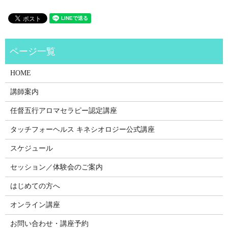
HOME
講師案内
任督五行アロマセラピー認定講座
タッチフォーヘルス キネシオロジー公式講座
スケジュール
セッション／体験会のご案内
はじめての方へ
オンライン講座
お問い合わせ・講座予約