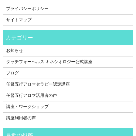
プライバシーポリシー
サイトマップ
お知らせ
タッチフォーヘルス キネシオロジー公式講座
ブログ
任督五行アロマセラピー認定講座
任督五行アロマ活用者の声
講座・ワークショップ
講座利用者の声