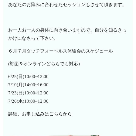
あなたのお悩みに合わせたセッションもさせて頂きます。
お一人お一人の身体に向き合いますので、自分を知るきっ
かけになさって下さい。
６月７月タッチフォーヘルス体験会のスケジュール
(対面＆オンラインどちらでも対応）
6/25(日)10:00~12:00
7/10(月)14:00~16:00
7/23(日)10:00~12:00
7/26(水)10:00~12:00
詳細、お申し込みはこちらから