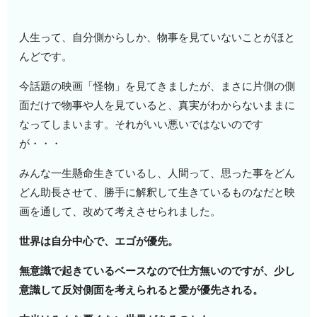
人生って、自分側からしか、物事を見ていないことがほと
んどです。
今話題の映画「怪物」を見てきましたが、まさに片側の側
面だけで物事や人を見ていると、真実がわからないままに
なってしまいます。それがいい悪いではないのです
が・・・
みんな一生懸命生きているし、人間って、思った事をどん
どん助長させて、勝手に解釈して生きているものなだと映
画を通して、改めて考えさせられました。
世界は自分中心で、エゴが優先。
無意識で起きているベースなので仕方無いのですが、少し
意識して反対側面を考えられると愛が優先される。