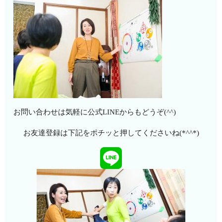
お問い合わせは気軽に公式LINEからもどうぞ(^^)
お友達登録は下記をポチッと押してくださいね(*^^*)