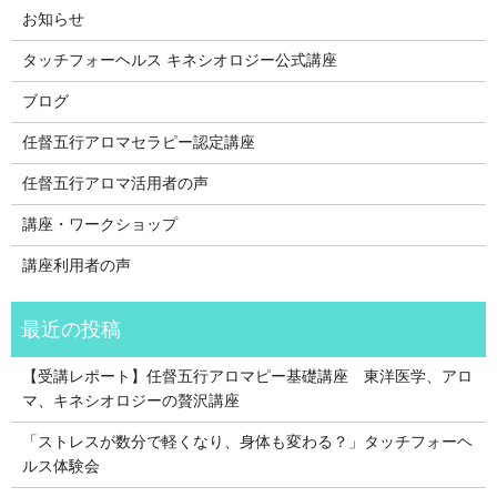
お知らせ
タッチフォーヘルス キネシオロジー公式講座
ブログ
任督五行アロマセラピー認定講座
任督五行アロマ活用者の声
講座・ワークショップ
講座利用者の声
【受講レポート】任督五行アロマピー基礎講座 東洋医学、アロ
マ、キネシオロジーの贅沢講座
「ストレスが数分で軽くなり、身体も変わる？」タッチフォーヘ
ルス体験会