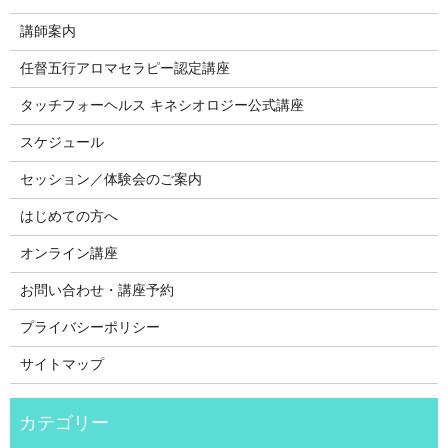
講師案内
任督五行アロマセラピー認定講座
タッチフォーヘルス キネシオロジー公式講座
スケジュール
セッション／体験会のご案内
はじめての方へ
オンライン講座
お問い合わせ・講座予約
プライバシーポリシー
サイトマップ