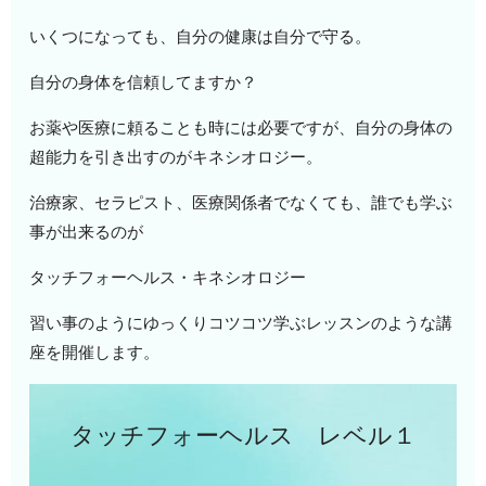
いくつになっても、自分の健康は自分で守る。
自分の身体を信頼してますか？
お薬や医療に頼ることも時には必要ですが、自分の身体の
超能力を引き出すのがキネシオロジー。
治療家、セラピスト、医療関係者でなくても、誰でも学ぶ
事が出来るのが
タッチフォーヘルス・キネシオロジー
習い事のようにゆっくりコツコツ学ぶレッスンのような講
座を開催します。
タッチフォーヘルス レベル１