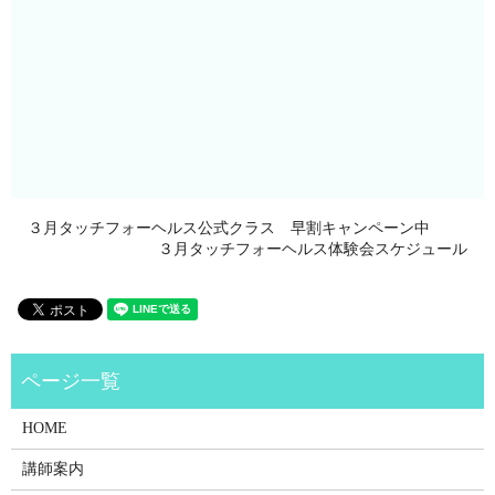
３月タッチフォーヘルス公式クラス 早割キャンペーン中
３月タッチフォーヘルス体験会スケジュール
HOME
講師案内