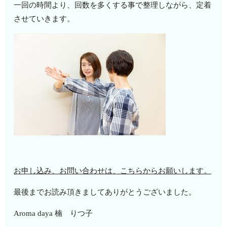
一回の時間より、回数を多くする事で整理しながら、定着
させていきます。
お申し込み、お問い合わせは、こちらからお願いします。
最後までお読み頂きましてありがとうございました。
Aroma daya 楠 りつ子