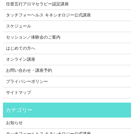
任督五行アロマセラピー認定講座
タッチフォーヘルス キネシオロジー公式講座
スケジュール
セッション／体験会のご案内
はじめての方へ
オンライン講座
お問い合わせ・講座予約
プライバシーポリシー
サイトマップ
お知らせ
タッチフォーヘルス キネシオロジー公式講座