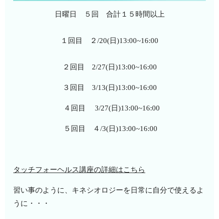
日曜日 ５回 合計１５時間以上
１回目 ２/20(日)13:00~16:00
２回目 2/27(日)13:00~16:00
３回目 3/13(日)13:00~16:00
４回目 3/27(日)13:00~16:00
５回目 ４/3(日)13:00~16:00
タッチフォーヘルス講座の詳細はこちら
習い事のように、キネシオロジーを日常に自分で使えるよ
うに・・・