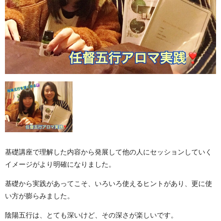
基礎講座で理解した内容から発展して他の人にセッションしていく
イメージがより明確になりました。
基礎から実践があってこそ、いろいろ使えるヒントがあり、更に使
い方が膨らみました。
陰陽五行は、とても深いけど、その深さが楽しいです。