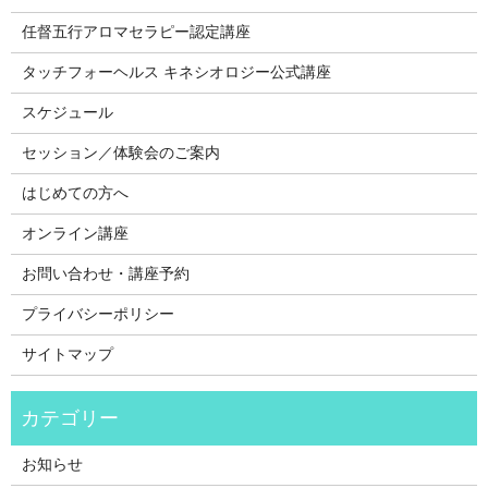
任督五行アロマセラピー認定講座
タッチフォーヘルス キネシオロジー公式講座
スケジュール
セッション／体験会のご案内
はじめての方へ
オンライン講座
お問い合わせ・講座予約
プライバシーポリシー
サイトマップ
お知らせ