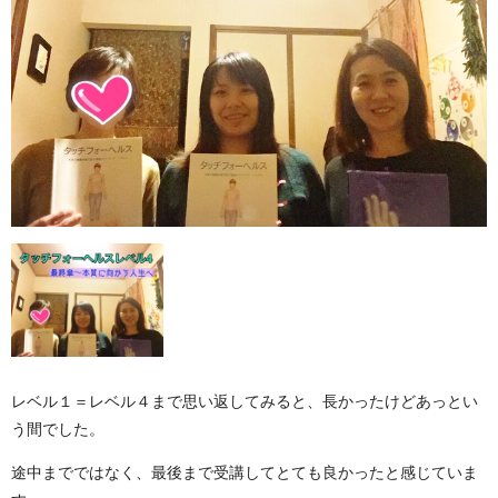
レベル１＝レベル４まで思い返してみると、長かったけどあっとい
う間でした。
途中までではなく、最後まで受講してとても良かったと感じていま