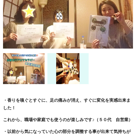
・香りを嗅ぐとすぐに、足の痛みが消え、すぐに変化を実感出来ま
した！
これから、職場や家庭でも使うのが楽しみです♪（５０代 自営業）
・以前から気になっていた心の部分を調整する事が出来て
気持ちが