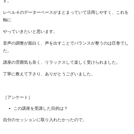
す。
レベル４のデーターベースがまとまっていて活用しやすく、これを
軸に
やっていきたいと思います。
音声の調整が面白く、声を出すことでバランスが整うのは圧巻でし
た。
講座の雰囲気も良く、リラックスして楽しく受けられました。
丁寧に教えて下さり、ありがとうございました。
［アンケート］
この講座を受講した目的は？
自分のセッションに取り入れたかったので。