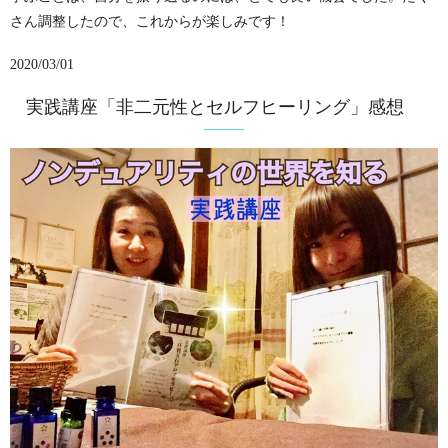
さん調整したので、これからが楽しみです！
2020/03/01
実践講座「非二元性とセルフヒーリング」感想