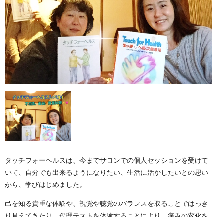
タッチフォーヘルスは、今までサロンでの個人セッションを受けて
いて、自分でも出来るようになりたい、生活に活かしたいとの思い
から、学びはじめました。
己を知る貴重な体験や、視覚や聴覚のバランスを取ることではっき
り見えてきたり、代理テストを体験することにより、痛みの変化を