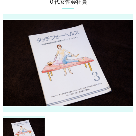
０代女性会社員