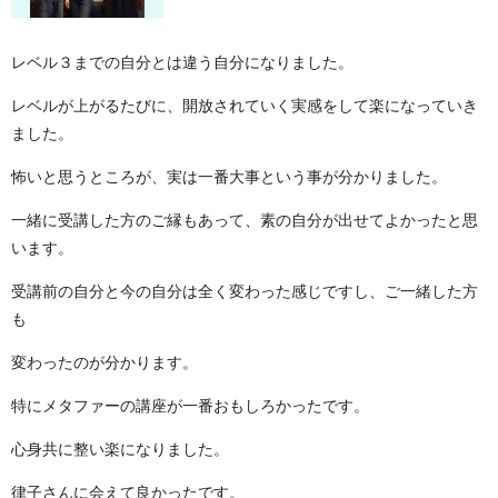
レベル３までの自分とは違う自分になりました。
レベルが上がるたびに、開放されていく実感をして楽になっていき
ました。
怖いと思うところが、実は一番大事という事が分かりました。
一緒に受講した方のご縁もあって、素の自分が出せてよかったと思
います。
受講前の自分と今の自分は全く変わった感じですし、ご一緒した方
も
変わったのが分かります。
特にメタファーの講座が一番おもしろかったです。
心身共に整い楽になりました。
律子さんに会えて良かったです。