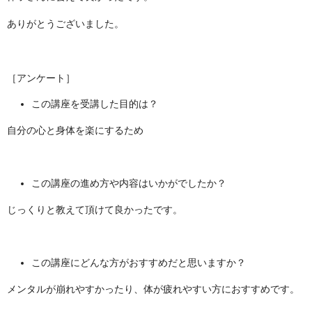
ありがとうございました。
［アンケート］
この講座を受講した目的は？
自分の心と身体を楽にするため
この講座の進め方や内容はいかがでしたか？
じっくりと教えて頂けて良かったです。
この講座にどんな方がおすすめだと思いますか？
メンタルが崩れやすかったり、体が疲れやすい方におすすめです。