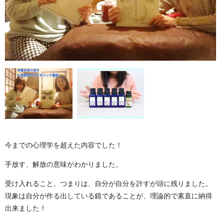
今までの心理学を超えた内容でした！
手放す、解放の意味がわかりました。
受け入れること、つまりは、自分が自分を許すが頭に残りました。
現象は自分が作る出している鏡であることが、理論的で素直に納得
出来ました！