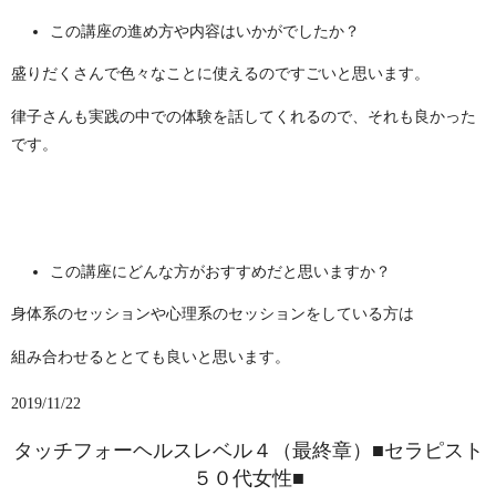
この講座の進め方や内容はいかがでしたか？
盛りだくさんで色々なことに使えるのですごいと思います。
律子さんも実践の中での体験を話してくれるので、それも良かった
です。
この講座にどんな方がおすすめだと思いますか？
身体系のセッションや心理系のセッションをしている方は
組み合わせるととても良いと思います。
2019/11/22
タッチフォーヘルスレベル４（最終章）■セラピスト
５０代女性■