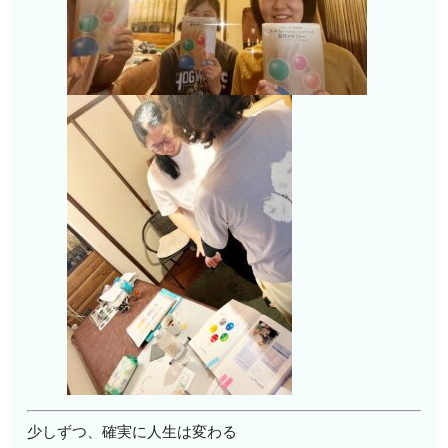
少しずつ、確実に人生は変わる