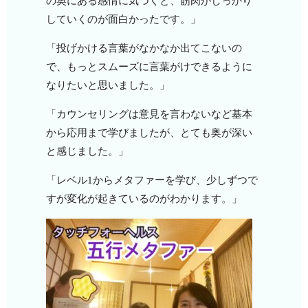
の奥にある感情に気づくと、筋肉がしっかり
していくのが面白かったです。」
「投げかける言葉がなかなか出てこないの
で、もっとスムーズに言葉がけできるように
なりたいと思いました。」
「カウンセリングは意見を言わないなど基本
から応用まで学びましたが、とても奥が深い
と感じました。」
「レベル1からメタファーを学び、少しずつで
すが変化が起きているのがわかります。」