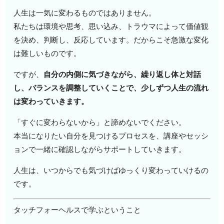
人生は一気に変わるものではありません。
私たちは環境や思考、思い込み、トラウマによって価値観
を決め、判断し、反応しています。だからこそ急激な変化
は難しいものです。
ですが、
自分の内側に気づきながら、繰り返し体と対話
し、バランスを調整していくことで、少しずつ人生の流れ
は変わっていきます。
「すぐに変わらないから」と諦めないでください。
本当になりたい自分を見つけるプロセスを、講座やセッシ
ョンで一緒に確認しながらサポートしていきます。
人生は、いつからでも気づけばゆっくり変わっていけるの
です。
タッチフォーヘルスで学ぶということ