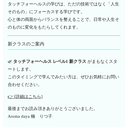
タッチフォーヘルスの学びは、ただの技術ではなく「人生
そのもの」にフォーカスする学びです。
心と体の両面からバランスを整えることで、日常や人生そ
のものに変化をもたらしてくれます。
新クラスのご案内
🌿
タッチフォーヘルス レベル1 新クラス
がまもなくスタ
ートします。
このタイミングで学んでみたい方は、ぜひお気軽にお問い
合わせください。
👉 [詳細はこちら]
最後までお読み頂きありがとうございました。
Aroma daya 楠 りつ子