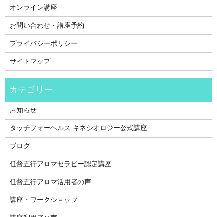
オンライン講座
お問い合わせ・講座予約
プライバシーポリシー
サイトマップ
お知らせ
タッチフォーヘルス キネシオロジー公式講座
ブログ
任督五行アロマセラピー認定講座
任督五行アロマ活用者の声
講座・ワークショップ