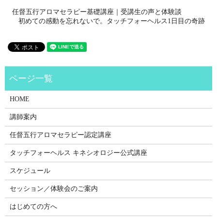
任督五行アロマセラピー基礎講座｜受講生の声と体験談
初めての感動を忘れないで。タッチフォーヘルス1日目の奇跡
HOME
講師案内
任督五行アロマセラピー認定講座
タッチフォーヘルス キネシオロジー公式講座
スケジュール
セッション／体験会のご案内
はじめての方へ