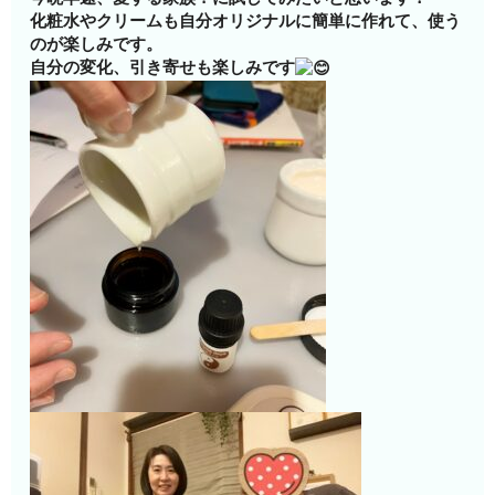
化粧水やクリームも自分オリジナルに簡単に作れて、使う
のが楽しみです。
自分の変化、引き寄せも楽しみです