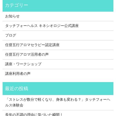
お知らせ
タッチフォーヘルス キネシオロジー公式講座
ブログ
任督五行アロマセラピー認定講座
任督五行アロマ活用者の声
講座・ワークショップ
講座利用者の声
「ストレスが数分で軽くなり、身体も変わる？」タッチフォーヘ
ルス体験会
長年の不調の理由に気づいた瞬間！