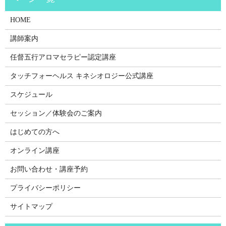
HOME
講師案内
任督五行アロマセラピー認定講座
タッチフォーヘルス キネシオロジー公式講座
スケジュール
セッション／体験会のご案内
はじめての方へ
オンライン講座
お問い合わせ・講座予約
プライバシーポリシー
サイトマップ