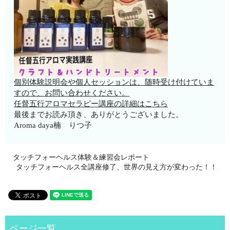
個別体験説明会や個人セッションは、随時受け付けていま
すので、お問い合わせください。
任督五行アロマセラピー講座の詳細はこちら
最後までお読み頂き、ありがとうございました。
Aroma daya楠 りつ子
タッチフォーヘルス体験＆練習会レポート
タッチフォーヘルス全講座修了、世界の見え方が変わった！！